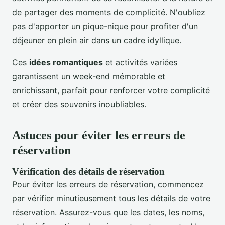
de partager des moments de complicité. N'oubliez
pas d'apporter un pique-nique pour profiter d'un
déjeuner en plein air dans un cadre idyllique.
Ces
idées romantiques
et activités variées
garantissent un week-end mémorable et
enrichissant, parfait pour renforcer votre complicité
et créer des souvenirs inoubliables.
Astuces pour éviter les erreurs de
réservation
Vérification des détails de réservation
Pour éviter les erreurs de réservation, commencez
par vérifier minutieusement tous les détails de votre
réservation. Assurez-vous que les dates, les noms,