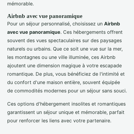
mémorable.
Airbnb avec vue panoramique
Pour un séjour personnalisé, choisissez un
Airbnb
avec vue panoramique
. Ces hébergements offrent
souvent des vues spectaculaires sur des paysages
naturels ou urbains. Que ce soit une vue sur la mer,
les montagnes ou une ville illuminée, ces Airbnb
ajoutent une dimension magique à votre escapade
romantique. De plus, vous bénéficiez de l'intimité et
du confort d'une maison entière, souvent équipée
de commodités modernes pour un séjour sans souci.
Ces options d'hébergement insolites et romantiques
garantissent un séjour unique et mémorable, parfait
pour renforcer les liens avec votre partenaire.