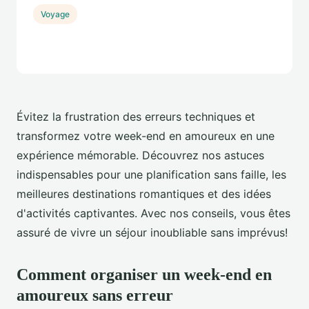
Voyage
Évitez la frustration des erreurs techniques et
transformez votre week-end en amoureux en une
expérience mémorable. Découvrez nos astuces
indispensables pour une planification sans faille, les
meilleures destinations romantiques et des idées
d'activités captivantes. Avec nos conseils, vous êtes
assuré de vivre un séjour inoubliable sans imprévus!
Comment organiser un week-end en
amoureux sans erreur