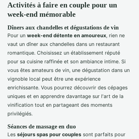
Activités à faire en couple pour un
week-end mémorable
Dîners aux chandelles et dégustations de vin
Pour un
week-end détente en amoureux
, rien ne
vaut un dîner aux chandelles dans un restaurant
romantique. Choisissez un établissement réputé
pour sa cuisine raffinée et son ambiance intime. Si
vous êtes amateurs de vin, une dégustation dans un
vignoble local peut être une expérience
enrichissante. Vous pourrez découvrir des cépages
uniques et en apprendre davantage sur l'art de la
vinification tout en partageant des moments
privilégiés.
Séances de massage en duo
Les
séjours spas pour couples
sont parfaits pour