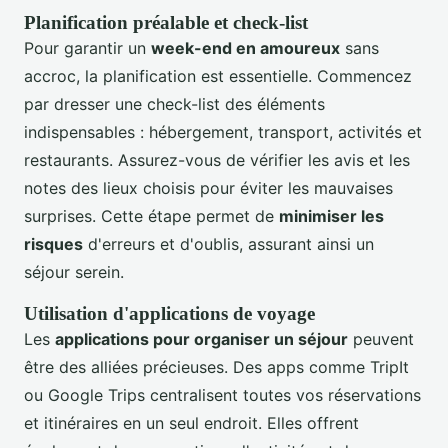
Planification préalable et check-list
Pour garantir un
week-end en amoureux
sans
accroc, la planification est essentielle. Commencez
par dresser une check-list des éléments
indispensables : hébergement, transport, activités et
restaurants. Assurez-vous de vérifier les avis et les
notes des lieux choisis pour éviter les mauvaises
surprises. Cette étape permet de
minimiser les
risques
d'erreurs et d'oublis, assurant ainsi un
séjour serein.
Utilisation d'applications de voyage
Les
applications pour organiser un séjour
peuvent
être des alliées précieuses. Des apps comme TripIt
ou Google Trips centralisent toutes vos réservations
et itinéraires en un seul endroit. Elles offrent