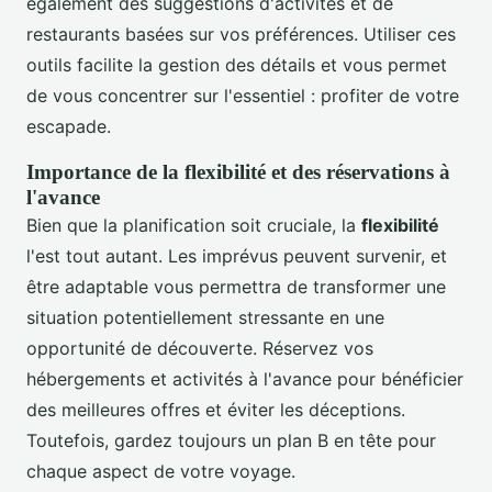
également des suggestions d'activités et de
restaurants basées sur vos préférences. Utiliser ces
outils facilite la gestion des détails et vous permet
de vous concentrer sur l'essentiel : profiter de votre
escapade.
Importance de la flexibilité et des réservations à
l'avance
Bien que la planification soit cruciale, la
flexibilité
l'est tout autant. Les imprévus peuvent survenir, et
être adaptable vous permettra de transformer une
situation potentiellement stressante en une
opportunité de découverte. Réservez vos
hébergements et activités à l'avance pour bénéficier
des meilleures offres et éviter les déceptions.
Toutefois, gardez toujours un plan B en tête pour
chaque aspect de votre voyage.