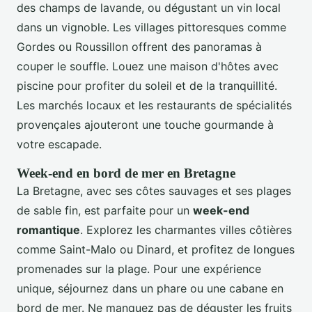
des champs de lavande, ou dégustant un vin local
dans un vignoble. Les villages pittoresques comme
Gordes ou Roussillon offrent des panoramas à
couper le souffle. Louez une maison d'hôtes avec
piscine pour profiter du soleil et de la tranquillité.
Les marchés locaux et les restaurants de spécialités
provençales ajouteront une touche gourmande à
votre escapade.
Week-end en bord de mer en Bretagne
La Bretagne, avec ses côtes sauvages et ses plages
de sable fin, est parfaite pour un
week-end
romantique
. Explorez les charmantes villes côtières
comme Saint-Malo ou Dinard, et profitez de longues
promenades sur la plage. Pour une expérience
unique, séjournez dans un phare ou une cabane en
bord de mer. Ne manquez pas de déguster les fruits