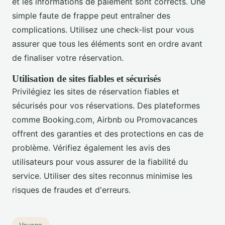
et les informations de paiement sont corrects. Une
simple faute de frappe peut entraîner des
complications. Utilisez une check-list pour vous
assurer que tous les éléments sont en ordre avant
de finaliser votre réservation.
Utilisation de sites fiables et sécurisés
Privilégiez les sites de réservation fiables et
sécurisés pour vos réservations. Des plateformes
comme Booking.com, Airbnb ou Promovacances
offrent des garanties et des protections en cas de
problème. Vérifiez également les avis des
utilisateurs pour vous assurer de la fiabilité du
service. Utiliser des sites reconnus minimise les
risques de fraudes et d'erreurs.