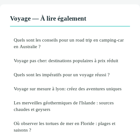
Voyage — À lire également
Quels sont les conseils pour un road trip en camping-car
en Australie ?
Voyage pas cher: destinations populaires à prix réduit
Quels sont les impératifs pour un voyage réussi ?
Voyage sur mesure à lyon: créez des aventures uniques
Les merveilles géothermiques de l'Islande : sources
chaudes et geysers
Où observer les tortues de mer en Floride : plages et
saisons ?