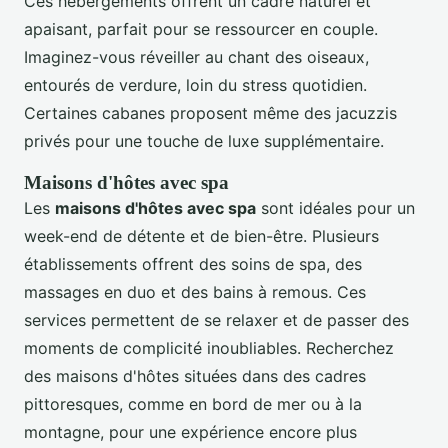
Ces hébergements offrent un cadre naturel et
apaisant, parfait pour se ressourcer en couple.
Imaginez-vous réveiller au chant des oiseaux,
entourés de verdure, loin du stress quotidien.
Certaines cabanes proposent même des jacuzzis
privés pour une touche de luxe supplémentaire.
Maisons d'hôtes avec spa
Les
maisons d'hôtes avec spa
sont idéales pour un
week-end de détente et de bien-être. Plusieurs
établissements offrent des soins de spa, des
massages en duo et des bains à remous. Ces
services permettent de se relaxer et de passer des
moments de complicité inoubliables. Recherchez
des maisons d'hôtes situées dans des cadres
pittoresques, comme en bord de mer ou à la
montagne, pour une expérience encore plus