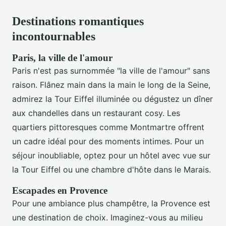
Destinations romantiques
incontournables
Paris, la ville de l'amour
Paris n'est pas surnommée "la ville de l'amour" sans
raison. Flânez main dans la main le long de la Seine,
admirez la Tour Eiffel illuminée ou dégustez un dîner
aux chandelles dans un restaurant cosy. Les
quartiers pittoresques comme Montmartre offrent
un cadre idéal pour des moments intimes. Pour un
séjour inoubliable, optez pour un hôtel avec vue sur
la Tour Eiffel ou une chambre d'hôte dans le Marais.
Escapades en Provence
Pour une ambiance plus champêtre, la Provence est
une destination de choix. Imaginez-vous au milieu