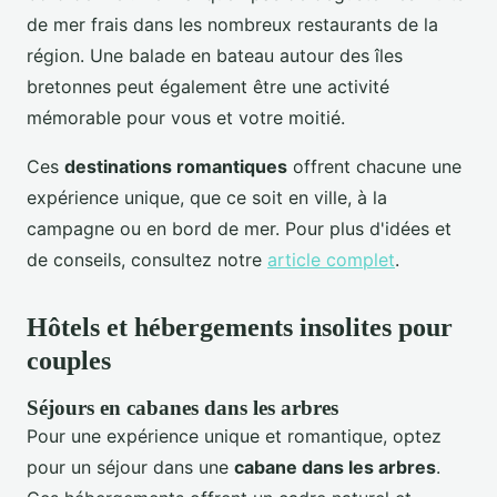
de mer frais dans les nombreux restaurants de la
région. Une balade en bateau autour des îles
bretonnes peut également être une activité
mémorable pour vous et votre moitié.
Ces
destinations romantiques
offrent chacune une
expérience unique, que ce soit en ville, à la
campagne ou en bord de mer. Pour plus d'idées et
de conseils, consultez notre
article complet
.
Hôtels et hébergements insolites pour
couples
Séjours en cabanes dans les arbres
Pour une expérience unique et romantique, optez
pour un séjour dans une
cabane dans les arbres
.