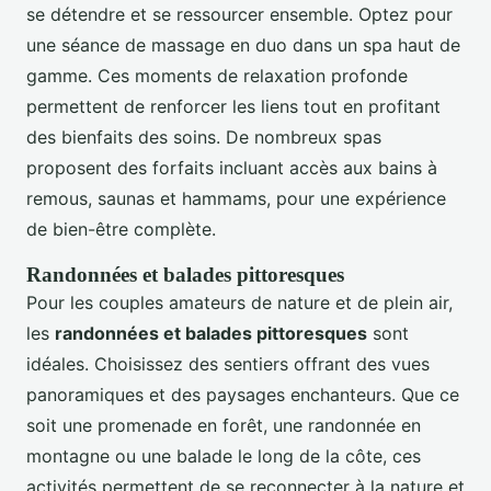
se détendre et se ressourcer ensemble. Optez pour
une séance de massage en duo dans un spa haut de
gamme. Ces moments de relaxation profonde
permettent de renforcer les liens tout en profitant
des bienfaits des soins. De nombreux spas
proposent des forfaits incluant accès aux bains à
remous, saunas et hammams, pour une expérience
de bien-être complète.
Randonnées et balades pittoresques
Pour les couples amateurs de nature et de plein air,
les
randonnées et balades pittoresques
sont
idéales. Choisissez des sentiers offrant des vues
panoramiques et des paysages enchanteurs. Que ce
soit une promenade en forêt, une randonnée en
montagne ou une balade le long de la côte, ces
activités permettent de se reconnecter à la nature et