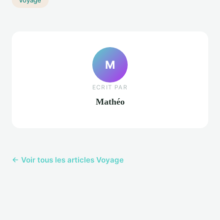
Voyage
M
ECRIT PAR
Mathéo
← Voir tous les articles Voyage