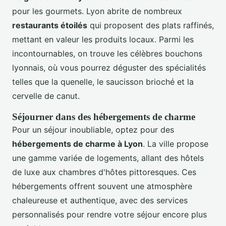
pour les gourmets. Lyon abrite de nombreux
restaurants étoilés
qui proposent des plats raffinés,
mettant en valeur les produits locaux. Parmi les
incontournables, on trouve les célèbres bouchons
lyonnais, où vous pourrez déguster des spécialités
telles que la quenelle, le saucisson brioché et la
cervelle de canut.
Séjourner dans des hébergements de charme
Pour un séjour inoubliable, optez pour des
hébergements de charme à Lyon
. La ville propose
une gamme variée de logements, allant des hôtels
de luxe aux chambres d'hôtes pittoresques. Ces
hébergements offrent souvent une atmosphère
chaleureuse et authentique, avec des services
personnalisés pour rendre votre séjour encore plus