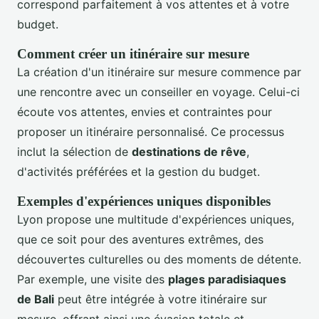
correspond parfaitement à vos attentes et à votre
budget.
Comment créer un itinéraire sur mesure
La création d'un itinéraire sur mesure commence par
une rencontre avec un conseiller en voyage. Celui-ci
écoute vos attentes, envies et contraintes pour
proposer un itinéraire personnalisé. Ce processus
inclut la sélection de
destinations de rêve
,
d'activités préférées et la gestion du budget.
Exemples d'expériences uniques disponibles
Lyon propose une multitude d'expériences uniques,
que ce soit pour des aventures extrêmes, des
découvertes culturelles ou des moments de détente.
Par exemple, une visite des
plages paradisiaques
de Bali
peut être intégrée à votre itinéraire sur