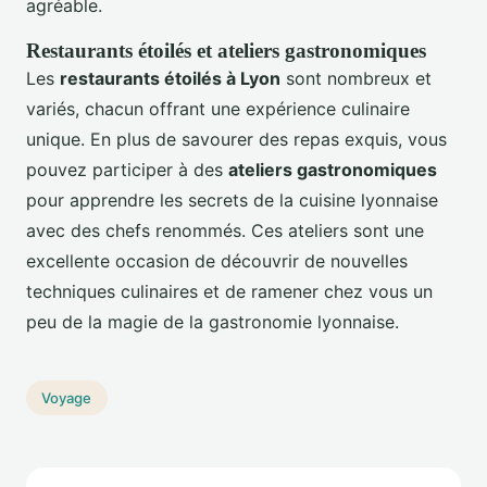
agréable.
Restaurants étoilés et ateliers gastronomiques
Les
restaurants étoilés à Lyon
sont nombreux et
variés, chacun offrant une expérience culinaire
unique. En plus de savourer des repas exquis, vous
pouvez participer à des
ateliers gastronomiques
pour apprendre les secrets de la cuisine lyonnaise
avec des chefs renommés. Ces ateliers sont une
excellente occasion de découvrir de nouvelles
techniques culinaires et de ramener chez vous un
peu de la magie de la gastronomie lyonnaise.
Voyage