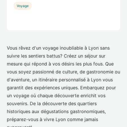
Voyage
Vous rêvez d'un voyage inoubliable à Lyon sans
suivre les sentiers battus? Créez un séjour sur
mesure qui répond à vos désirs les plus fous. Que
vous soyez passionné de culture, de gastronomie ou
d'aventure, un itinéraire personnalisé à Lyon vous
garantit des expériences uniques. Embarquez pour
un voyage où chaque découverte enrichit vos
souvenirs. De la découverte des quartiers
historiques aux dégustations gastronomiques,
préparez-vous à vivre Lyon comme jamais