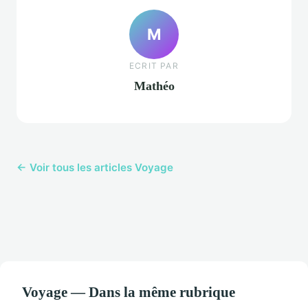
M
ECRIT PAR
Mathéo
← Voir tous les articles Voyage
Voyage — Dans la même rubrique