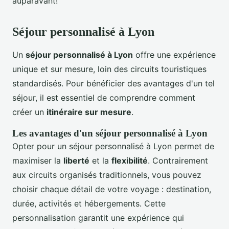
auparavant!
Séjour personnalisé à Lyon
Un
séjour personnalisé à Lyon
offre une expérience
unique et sur mesure, loin des circuits touristiques
standardisés. Pour bénéficier des avantages d'un tel
séjour, il est essentiel de comprendre comment
créer un
itinéraire sur mesure
.
Les avantages d'un séjour personnalisé à Lyon
Opter pour un séjour personnalisé à Lyon permet de
maximiser la
liberté
et la
flexibilité
. Contrairement
aux circuits organisés traditionnels, vous pouvez
choisir chaque détail de votre voyage : destination,
durée, activités et hébergements. Cette
personnalisation garantit une expérience qui