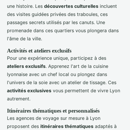
une histoire. Les
découvertes culturelles
incluent
des visites guidées privées des traboules, ces
passages secrets utilisés par les canuts. Une
promenade dans ces quartiers vous plongera dans
l'âme de la ville.
Activités et ateliers exclusifs
Pour une expérience unique, participez à des
ateliers exclusifs
. Apprenez l'art de la cuisine
lyonnaise avec un chef local ou plongez dans
l'univers de la soie avec un atelier de tissage. Ces
activités exclusives
vous permettent de vivre Lyon
autrement.
Itinéraires thématiques et personnalisés
Les agences de voyage sur mesure à Lyon
proposent des
itinéraires thématiques
adaptés à