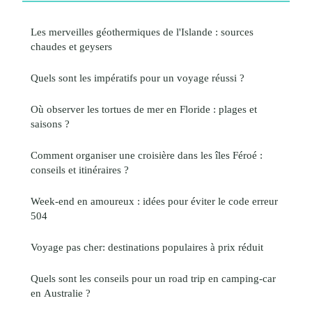
Les merveilles géothermiques de l'Islande : sources
chaudes et geysers
Quels sont les impératifs pour un voyage réussi ?
Où observer les tortues de mer en Floride : plages et
saisons ?
Comment organiser une croisière dans les îles Féroé :
conseils et itinéraires ?
Week-end en amoureux : idées pour éviter le code erreur
504
Voyage pas cher: destinations populaires à prix réduit
Quels sont les conseils pour un road trip en camping-car
en Australie ?