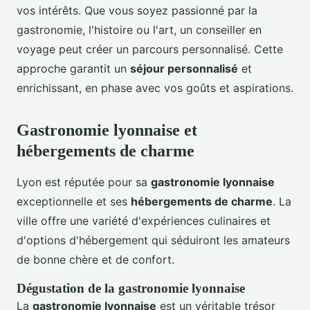
vos intérêts. Que vous soyez passionné par la
gastronomie, l'histoire ou l'art, un conseiller en
voyage peut créer un parcours personnalisé. Cette
approche garantit un
séjour personnalisé
et
enrichissant, en phase avec vos goûts et aspirations.
Gastronomie lyonnaise et
hébergements de charme
Lyon est réputée pour sa
gastronomie lyonnaise
exceptionnelle et ses
hébergements de charme
. La
ville offre une variété d'expériences culinaires et
d'options d'hébergement qui séduiront les amateurs
de bonne chère et de confort.
Dégustation de la gastronomie lyonnaise
La
gastronomie lyonnaise
est un véritable trésor